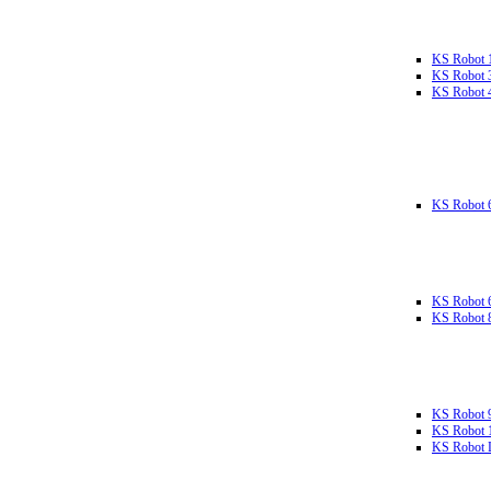
KS Robot 
KS Robot 
KS Robot 
KS Robot 
KS Robot 
KS Robot 
KS Robot 
KS Robot 
KS Robot L