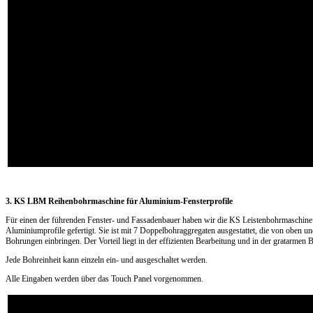
3. KS LBM Reihenbohrmaschine für Aluminium-Fensterprofile
Für einen der führenden Fenster- und Fassadenbauer haben wir die KS Leistenbohrmaschine
Aluminiumprofile gefertigt. Sie ist mit 7 Doppelbohraggregaten ausgestattet, die von oben und
Bohrungen einbringen. Der Vorteil liegt in der effizienten Bearbeitung und in der gratarmen 
Jede Bohreinheit kann einzeln ein- und ausgeschaltet werden.
Alle Eingaben werden über das Touch Panel vorgenommen.