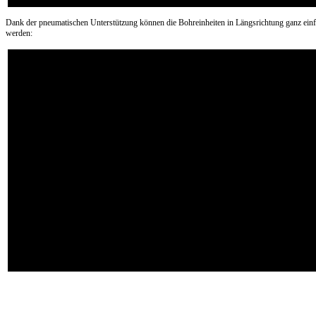
Dank der pneumatischen Unterstützung können die Bohreinheiten in Längsrichtung ganz einf
werden: