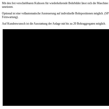
Mit den frei verschiebbaren Kulissen für wiederkehrende Bohrbilder lässt sich die Maschine s
umrüsten.
Optional ist eine vollautomatische Ansteuerung auf individuelle Bohrpositionen möglich. 
Fernwartung).
Auf Kundenwunsch ist die Ausstattung der Anlage mit bis zu 20 Bohraggregaten möglich.