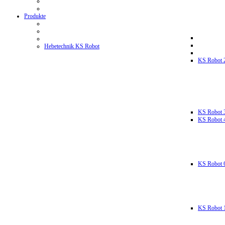
Produkte
Hebetechnik KS Robot
KS Robot 
KS Robot 
KS Robot 
KS Robot 
KS Robot 