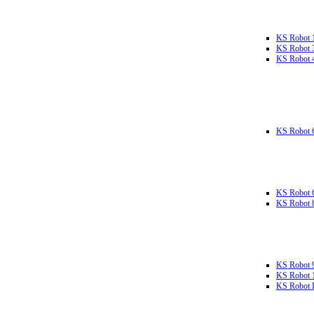
KS Robot 
KS Robot 
KS Robot 
KS Robot 
KS Robot 
KS Robot 
KS Robot 
KS Robot 
KS Robot L