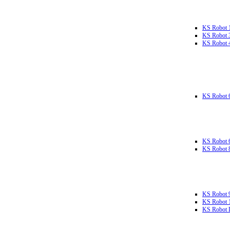
KS Robot 
KS Robot 
KS Robot 
KS Robot 
KS Robot 
KS Robot 
KS Robot 
KS Robot 
KS Robot L