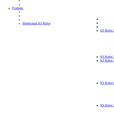
Produkte
Hebetechnik KS Robot
KS Robot 
KS Robot 
KS Robot 
KS Robot 
KS Robot 