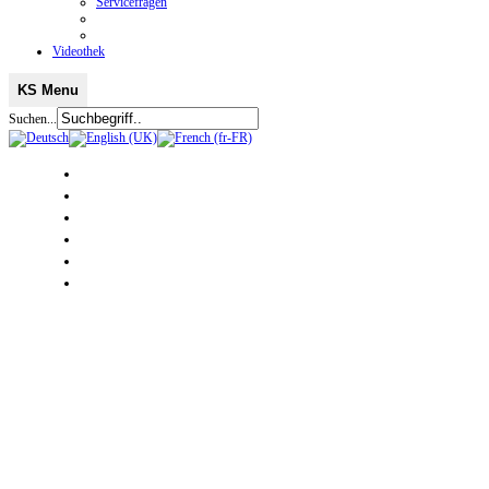
Servicefragen
Videothek
KS Menu
Suchen...