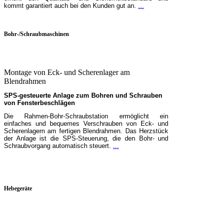
kommt garantiert auch bei den Kunden gut an.
...
Bohr-/Schraubmaschinen
Montage von Eck- und Scherenlager am
Blendrahmen
SPS-gesteuerte Anlage zum Bohren und Schrauben
von Fensterbeschlägen
Die Rahmen-Bohr-Schraubstation ermöglicht ein
einfaches und bequemes Verschrauben von Eck- und
Scherenlagern am fertigen Blendrahmen. Das Herzstück
der Anlage ist die SPS-Steuerung, die den Bohr- und
Schraubvorgang automatisch steuert.
...
Hebegeräte