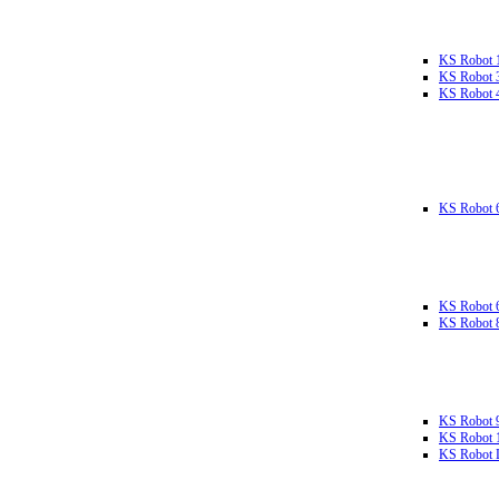
KS Robot 
KS Robot 
KS Robot 
KS Robot 
KS Robot 
KS Robot 
KS Robot 
KS Robot 
KS Robot L